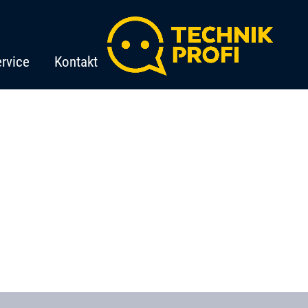
rvice
Kontakt