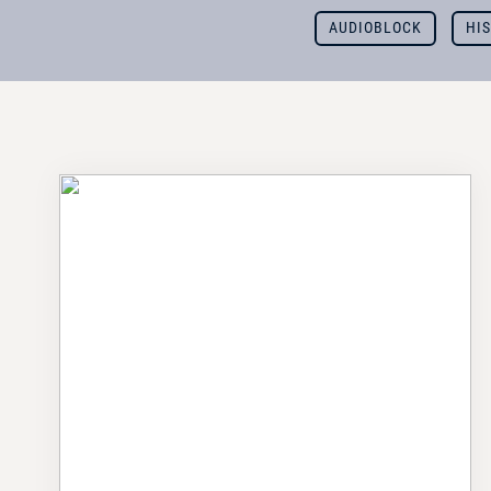
AUDIOBLOCK
HI