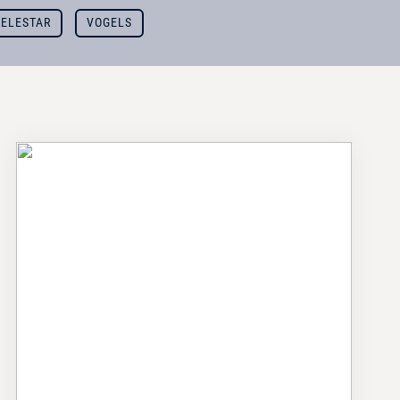
TELESTAR
VOGELS