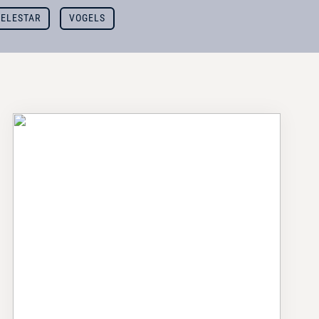
TELESTAR
VOGELS