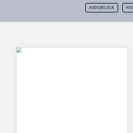
AUDIOBLOCK
HI