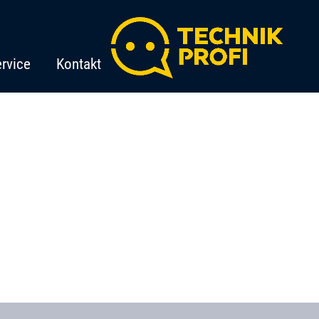
rvice
Kontakt